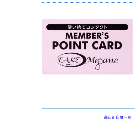
商店街店舗一覧