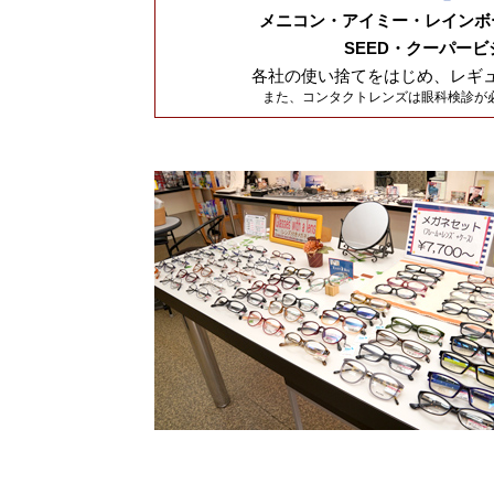
メニコン・アイミー・レインボ
SEED・クーパー
各社の使い捨てをはじめ、レギ
また、コンタクトレンズは眼科検診が